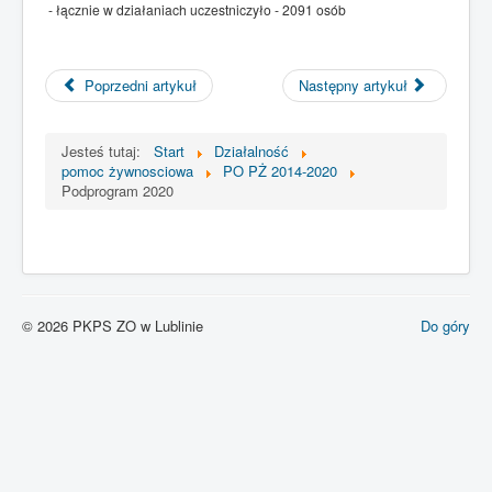
- łącznie w działaniach uczestniczyło - 2091 osób
Poprzedni artykuł
Następny artykuł
Jesteś tutaj:
Start
Działalność
pomoc żywnosciowa
PO PŻ 2014-2020
Podprogram 2020
© 2026 PKPS ZO w Lublinie
Do góry