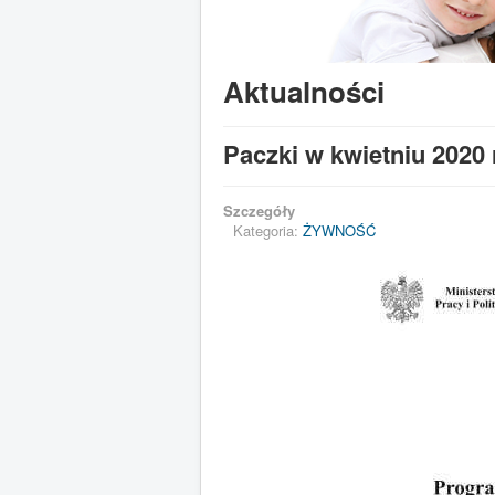
Aktualności
Paczki w kwietniu 2020 
Szczegóły
Kategoria:
ŻYWNOŚĆ